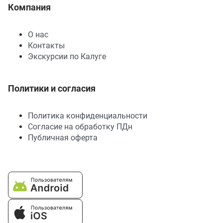
Компания
О нас
Контакты
Экскурсии по Калуге
Политики и согласия
Политика конфиденциальности
Согласие на обработку ПДн
Публичная оферта