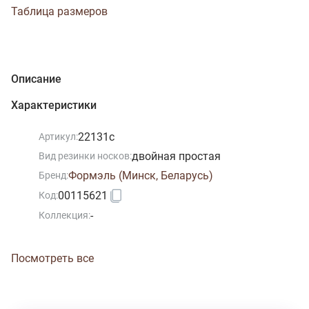
Таблица размеров
Описание
Характеристики
22131c
Артикул:
двойная простая
Вид резинки носков:
Формэль (Минск, Беларусь)
Бренд:
00115621
Код:
-
Коллекция:
Посмотреть все