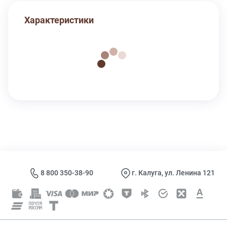
Характеристики
8 800 350-38-90
г. Калуга, ул. Ленина 121