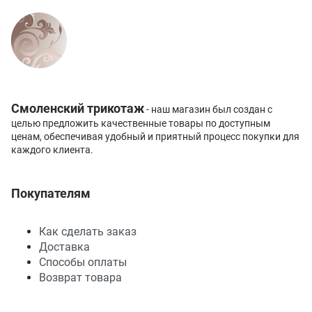
Смоленский трикотаж
- наш магазин был создан с
целью предложить качественные товары по доступным
ценам, обеспечивая удобный и приятный процесс покупки для
каждого клиента.
Покупателям
Как сделать заказ
Доставка
Способы оплаты
Возврат товара