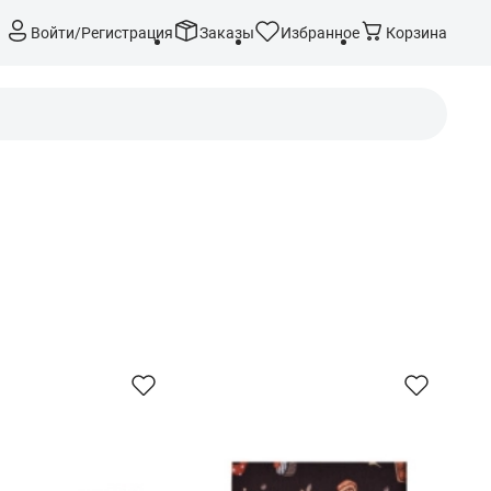
Войти/Регистрация
Заказы
Избранное
Корзина