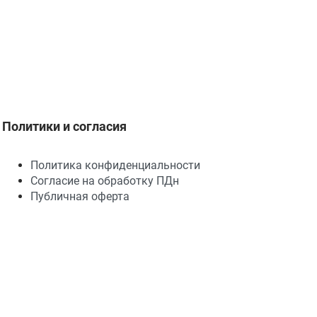
Политики и согласия
Политика конфиденциальности
Согласие на обработку ПДн
Публичная оферта