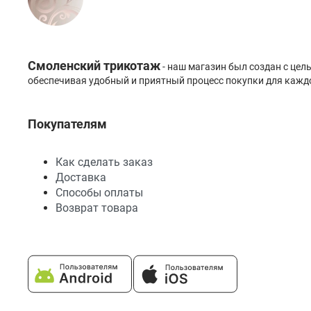
Смоленский трикотаж
- наш магазин был создан с це
обеспечивая удобный и приятный процесс покупки для каждо
Покупателям
Как сделать заказ
Доставка
Способы оплаты
Возврат товара