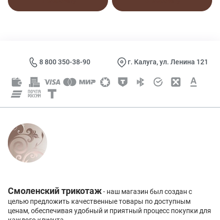
В корзину
В корзину
8 800 350-38-90
г. Калуга, ул. Ленина 121
Смоленский трикотаж
- наш магазин был создан с
целью предложить качественные товары по доступным
ценам, обеспечивая удобный и приятный процесс покупки для
каждого клиента.