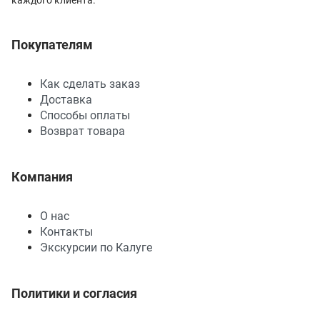
Покупателям
Как сделать заказ
Доставка
Способы оплаты
Возврат товара
Компания
О нас
Контакты
Экскурсии по Калуге
Политики и согласия