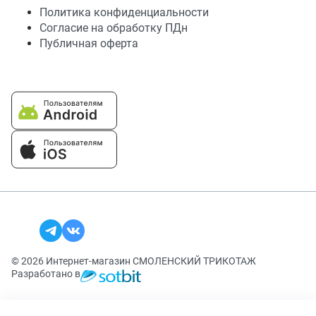
Политика конфиденциальности
Согласие на обработку ПДн
Публичная оферта
© 2026 Интернет-магазин СМОЛЕНСКИЙ ТРИКОТАЖ
Разработано в