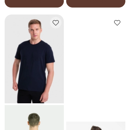
В корзину
В корзину