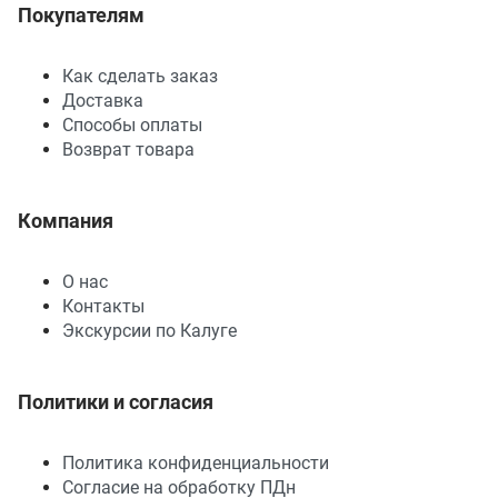
Покупателям
Как сделать заказ
Доставка
Способы оплаты
Возврат товара
Компания
О нас
Контакты
Экскурсии по Калуге
Политики и согласия
Политика конфиденциальности
Согласие на обработку ПДн