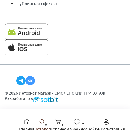
Публичная оферта
© 2026 Интернет-магазин СМОЛЕНСКИЙ ТРИКОТАЖ
Разработано в
Главная
Каталог
Корзина
Избранное
Войти/Регистрация