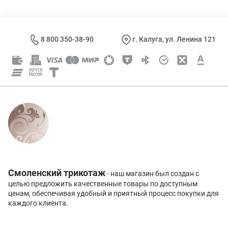
8 800 350-38-90
г. Калуга, ул. Ленина 121
Смоленский трикотаж
- наш магазин был создан с
целью предложить качественные товары по доступным
ценам, обеспечивая удобный и приятный процесс покупки для
каждого клиента.