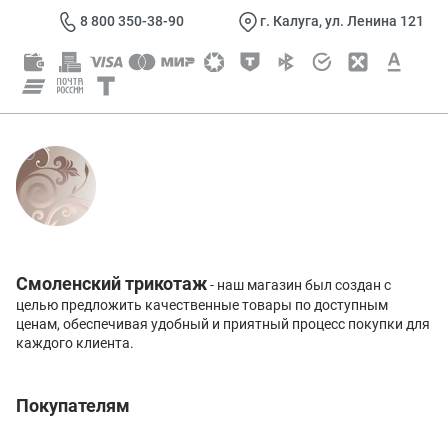
8 800 350-38-90
г. Калуга, ул. Ленина 121
Смоленский трикотаж
- наш магазин был создан с
целью предложить качественные товары по доступным
ценам, обеспечивая удобный и приятный процесс покупки для
каждого клиента.
Покупателям