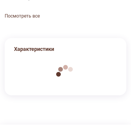
Посмотреть все
Характеристики