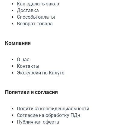
Как сделать заказ
Доставка
Способы оплаты
Возврат товара
Компания
О нас
Контакты
Экскурсии по Калуге
Политики и согласия
Политика конфиденциальности
Согласие на обработку ПДн
Публичная оферта