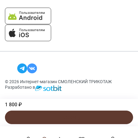
© 2026 Интернет-магазин СМОЛЕНСКИЙ ТРИКОТАЖ
Разработано в
1 800 ₽
В корзину