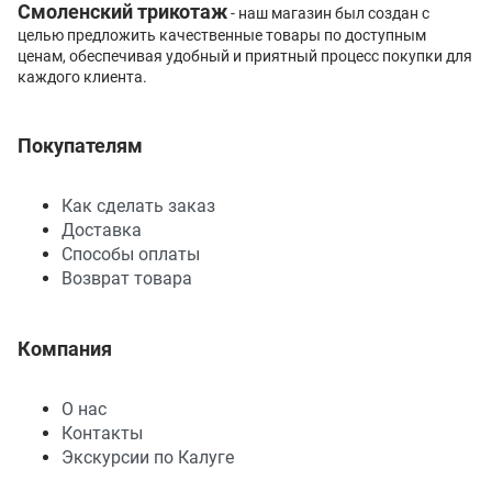
Смоленский трикотаж
- наш магазин был создан с
целью предложить качественные товары по доступным
ценам, обеспечивая удобный и приятный процесс покупки для
каждого клиента.
Покупателям
Как сделать заказ
Доставка
Способы оплаты
Возврат товара
Компания
О нас
Контакты
Экскурсии по Калуге