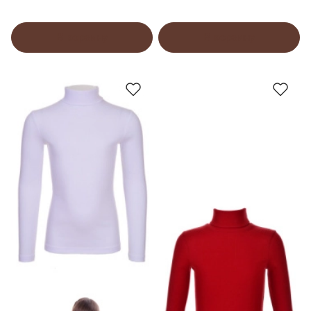
В корзину
В корзину