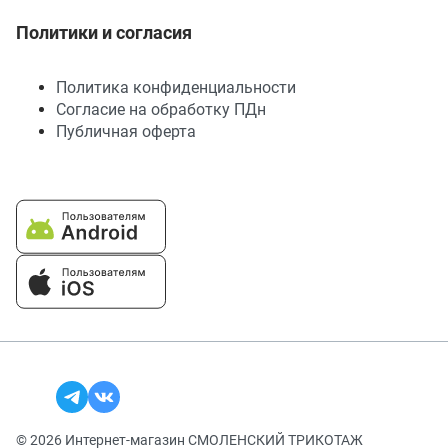
Политики и согласия
Политика конфиденциальности
Согласие на обработку ПДн
Публичная оферта
© 2026 Интернет-магазин СМОЛЕНСКИЙ ТРИКОТАЖ