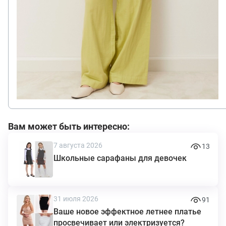
Вам может быть интересно:
7 августа 2026
13
Школьные сарафаны для девочек
31 июля 2026
91
Ваше новое эффектное летнее платье
просвечивает или электризуется?