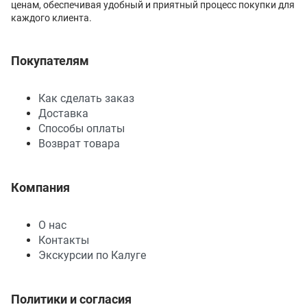
ценам, обеспечивая удобный и приятный процесс покупки для
каждого клиента.
Покупателям
Как сделать заказ
Доставка
Способы оплаты
Возврат товара
Компания
О нас
Контакты
Экскурсии по Калуге
Политики и согласия