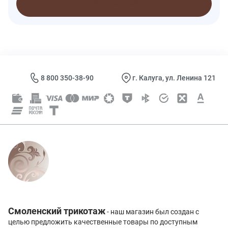
Подписаться
8 800 350-38-90
г. Калуга, ул. Ленина 121
Смоленский трикотаж
- наш магазин был создан с
целью предложить качественные товары по доступным