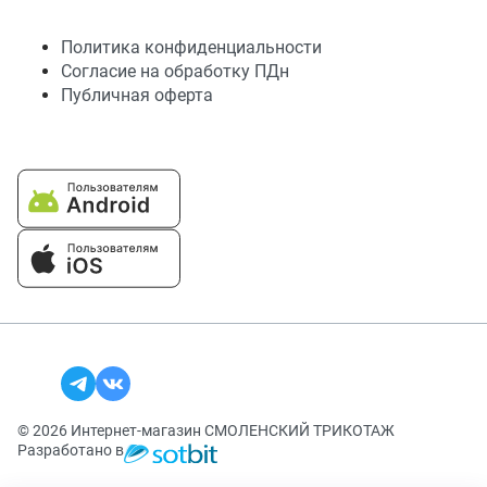
Политика конфиденциальности
Согласие на обработку ПДн
Публичная оферта
© 2026 Интернет-магазин СМОЛЕНСКИЙ ТРИКОТАЖ
Разработано в