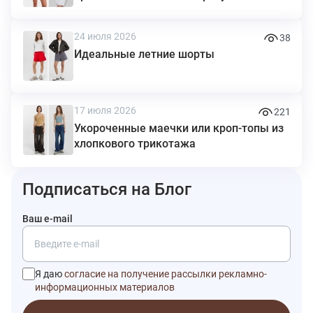
24 июля 2026
38
Идеальные летние шорты
17 июля 2026
221
Укороченные маечки или кроп-топы из
хлопкового трикотажа
Подписаться на Блог
Ваш e-mail
Я даю
согласие на получение рассылки рекламно-
информационных материалов