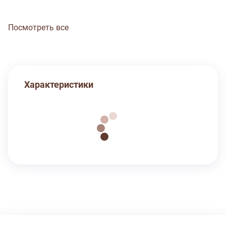
Посмотреть все
Характеристики