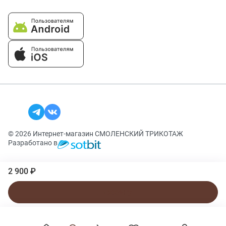
© 2026 Интернет-магазин СМОЛЕНСКИЙ ТРИКОТАЖ
Разработано в
2 900 ₽
В корзину