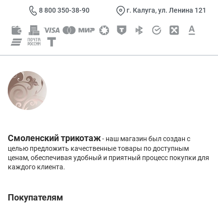
8 800 350-38-90
г. Калуга, ул. Ленина 121
Смоленский трикотаж
- наш магазин был создан с
целью предложить качественные товары по доступным
ценам, обеспечивая удобный и приятный процесс покупки для
каждого клиента.
Покупателям