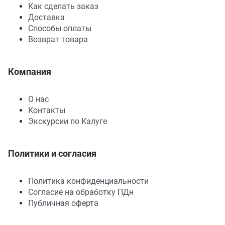
Как сделать заказ
Доставка
Способы оплаты
Возврат товара
Компания
О нас
Контакты
Экскурсии по Калуге
Политики и согласия
Политика конфиденциальности
Согласие на обработку ПДн
Публичная оферта