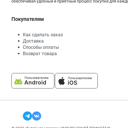
обеспечивая удобный и приятный процесс покупки для каждо
Покупателям
Как сделать заказ
Доставка
Способы оплаты
Возврат товара