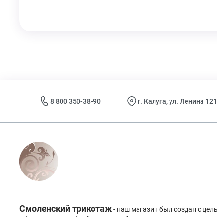
8 800 350-38-90
г. Калуга, ул. Ленина 121
Смоленский трикотаж
- наш магазин был создан с це