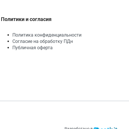
Политики и согласия
Политика конфиденциальности
Согласие на обработку ПДн
Публичная оферта
Разработано в