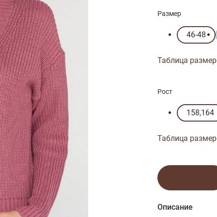
Размер
46-48
Таблица размер
Рост
158,164
Таблица размер
В корзину
Описание