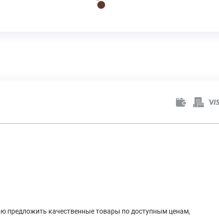
лью предложить качественные товары по доступным ценам,