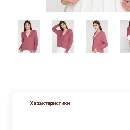
Характеристики