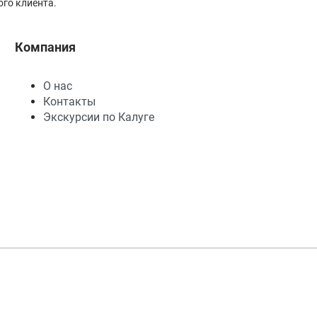
го клиента.
Компания
О нас
Контакты
Экскурсии по Калуге