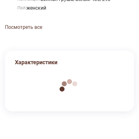
женский
Пол:
Посмотреть все
Характеристики