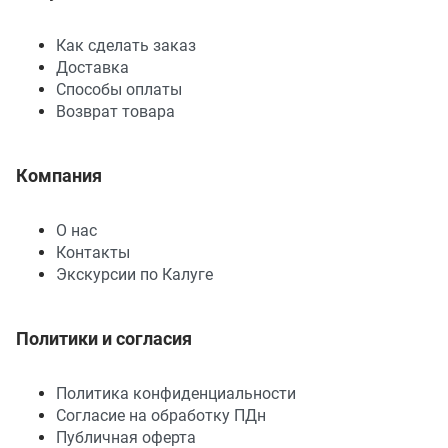
Как сделать заказ
Доставка
Способы оплаты
Возврат товара
Компания
О нас
Контакты
Экскурсии по Калуге
Политики и согласия
Политика конфиденциальности
Согласие на обработку ПДн
Публичная оферта