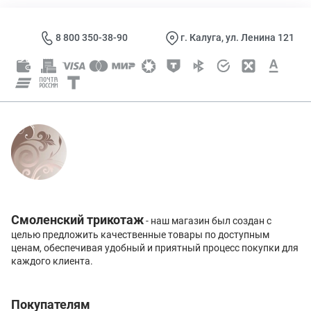
8 800 350-38-90
г. Калуга, ул. Ленина 121
Смоленский трикотаж
- наш магазин был создан с
целью предложить качественные товары по доступным
ценам, обеспечивая удобный и приятный процесс покупки для
каждого клиента.
Покупателям