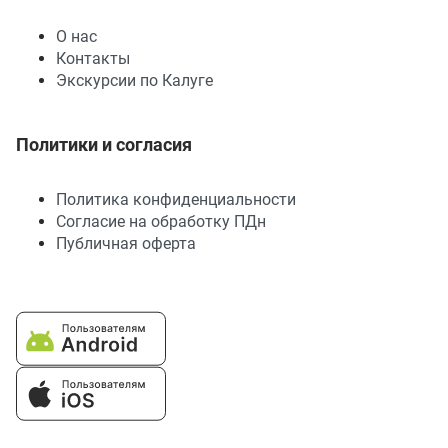
О нас
Контакты
Экскурсии по Калуге
Политики и согласия
Политика конфиденциальности
Согласие на обработку ПДн
Публичная оферта