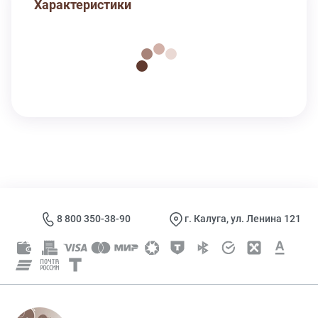
Характеристики
8 800 350-38-90
г. Калуга, ул. Ленина 121