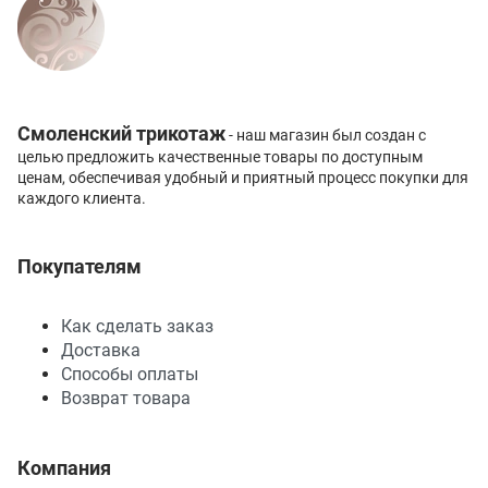
Смоленский трикотаж
- наш магазин был создан с
целью предложить качественные товары по доступным
ценам, обеспечивая удобный и приятный процесс покупки для
каждого клиента.
Покупателям
Как сделать заказ
Доставка
Способы оплаты
Возврат товара
Компания