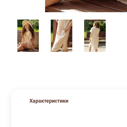
Характеристики