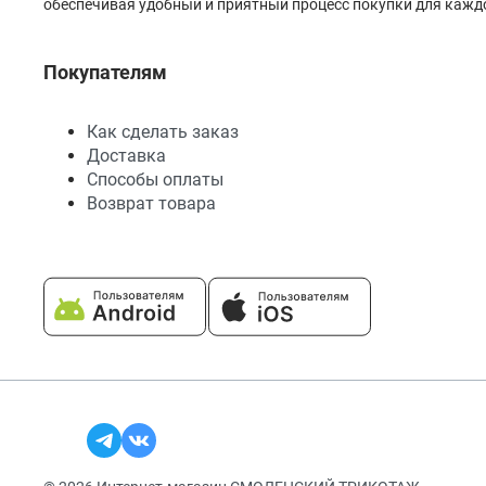
обеспечивая удобный и приятный процесс покупки для каждо
Покупателям
Как сделать заказ
Доставка
Способы оплаты
Возврат товара