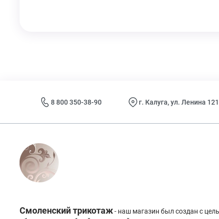
8 800 350-38-90
г. Калуга, ул. Ленина 121
Смоленский трикотаж
- наш магазин был создан с це