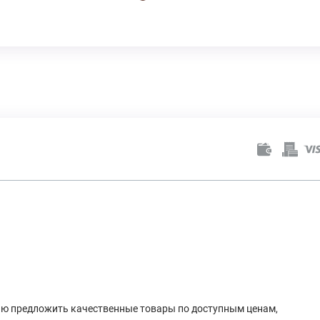
лью предложить качественные товары по доступным ценам,