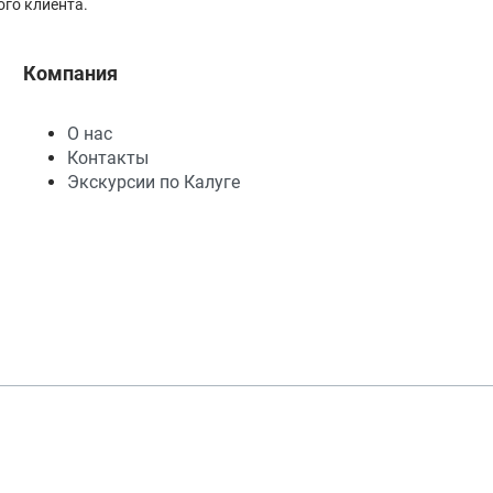
го клиента.
Компания
О нас
Контакты
Экскурсии по Калуге