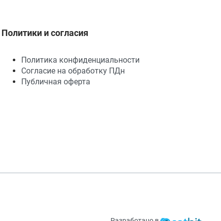
Политики и согласия
Политика конфиденциальности
Согласие на обработку ПДн
Публичная оферта
Разработано в