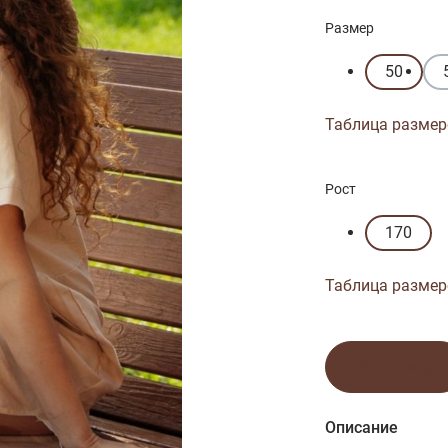
Размер
50
Таблица размер
Рост
170
Таблица размер
В корзину
Описание