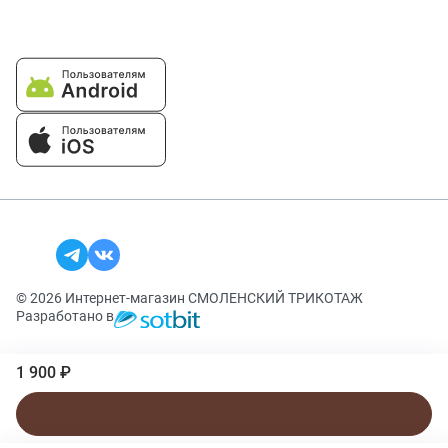
© 2026 Интернет-магазин СМОЛЕНСКИЙ ТРИКОТАЖ
Разработано в
1 900 ₽
В корзину