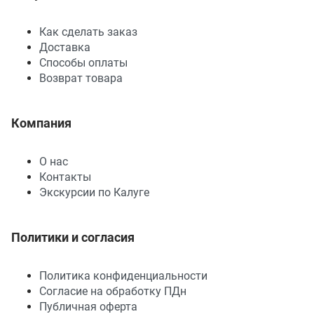
Как сделать заказ
Доставка
Способы оплаты
Возврат товара
Компания
О нас
Контакты
Экскурсии по Калуге
Политики и согласия
Политика конфиденциальности
Согласие на обработку ПДн
Публичная оферта