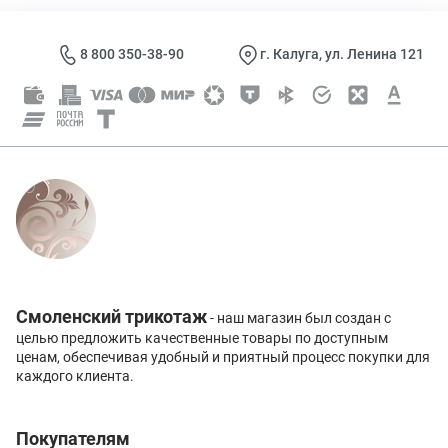
8 800 350-38-90
г. Калуга, ул. Ленина 121
Смоленский трикотаж
- наш магазин был создан с
целью предложить качественные товары по доступным
ценам, обеспечивая удобный и приятный процесс покупки для
каждого клиента.
Покупателям