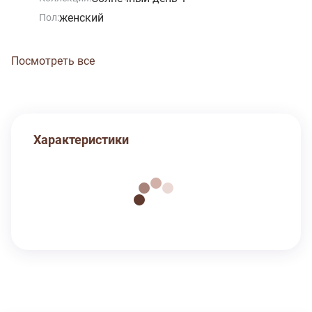
женский
Пол:
Посмотреть все
Характеристики