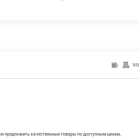
лью предложить качественные товары по доступным ценам,