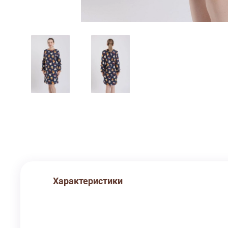
Характеристики