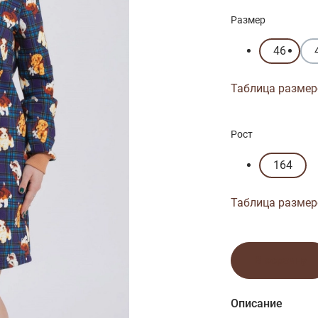
Размер
46
Таблица размер
Рост
164
Таблица размер
В корзину
Описание