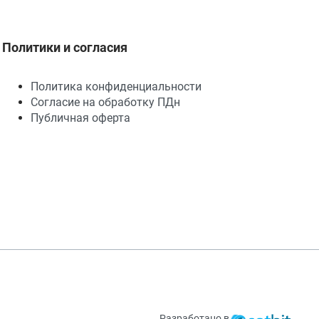
Политики и согласия
Политика конфиденциальности
Согласие на обработку ПДн
Публичная оферта
Разработано в