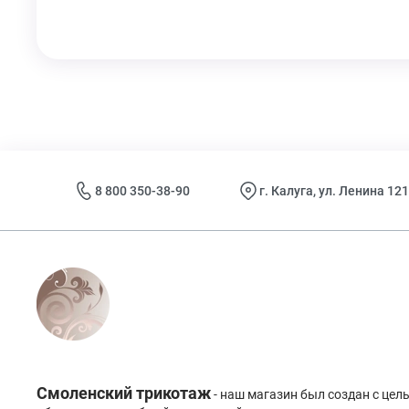
8 800 350-38-90
г. Калуга, ул. Ленина 121
Смоленский трикотаж
- наш магазин был создан с це