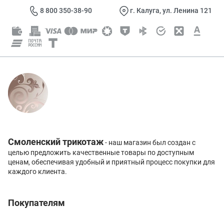
8 800 350-38-90
г. Калуга, ул. Ленина 121
Смоленский трикотаж
- наш магазин был создан с
целью предложить качественные товары по доступным
ценам, обеспечивая удобный и приятный процесс покупки для
каждого клиента.
Покупателям