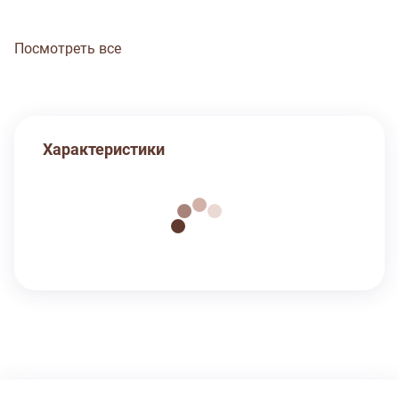
Посмотреть все
Характеристики