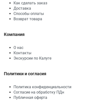
Как сделать заказ
Доставка
Способы оплаты
Возврат товара
Компания
О нас
Контакты
Экскурсии по Калуге
Политики и согласия
Политика конфиденциальности
Согласие на обработку ПДн
Публичная оферта