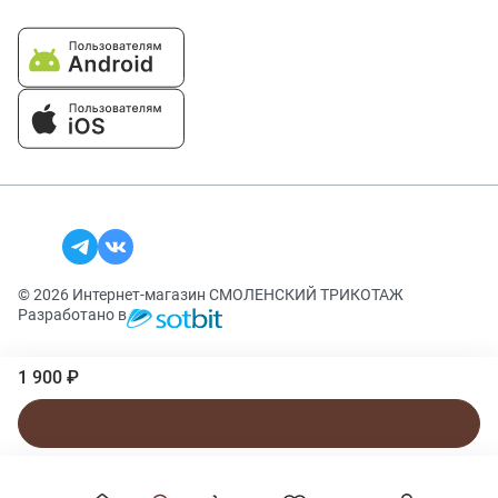
© 2026 Интернет-магазин СМОЛЕНСКИЙ ТРИКОТАЖ
Разработано в
1 900 ₽
В корзину