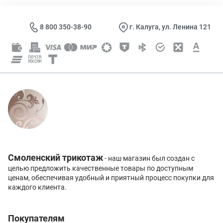
8 800 350-38-90
г. Калуга, ул. Ленина 121
Смоленский трикотаж
- наш магазин был создан с
целью предложить качественные товары по доступным
ценам, обеспечивая удобный и приятный процесс покупки для
каждого клиента.
Покупателям