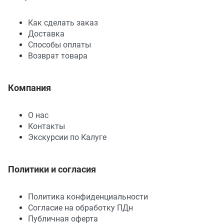
Как сделать заказ
Доставка
Способы оплаты
Возврат товара
Компания
О нас
Контакты
Экскурсии по Калуге
Политики и согласия
Политика конфиденциальности
Согласие на обработку ПДн
Публичная оферта