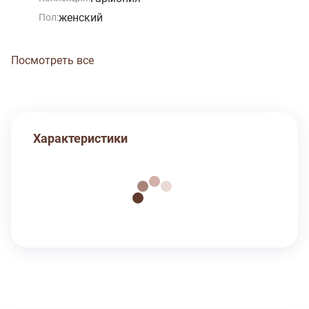
женский
Пол:
Посмотреть все
Характеристики