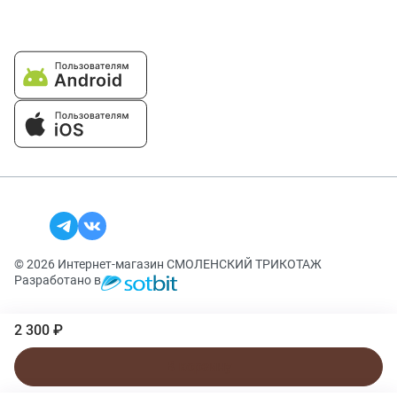
© 2026 Интернет-магазин СМОЛЕНСКИЙ ТРИКОТАЖ
Разработано в
2 300 ₽
В корзину