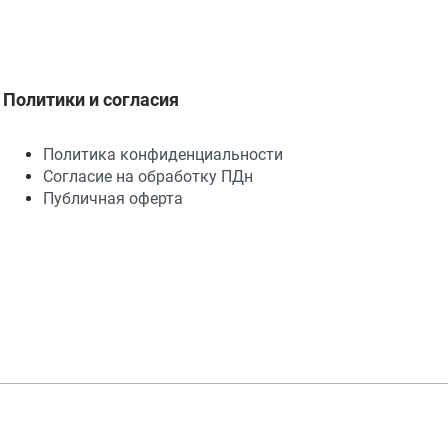
Политики и согласия
Политика конфиденциальности
Согласие на обработку ПДн
Публичная оферта