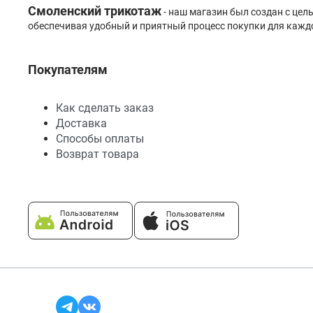
Смоленский трикотаж
- наш магазин был создан с це
обеспечивая удобный и приятный процесс покупки для каждо
Покупателям
Как сделать заказ
Доставка
Способы оплаты
Возврат товара