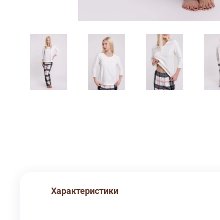
Характеристики