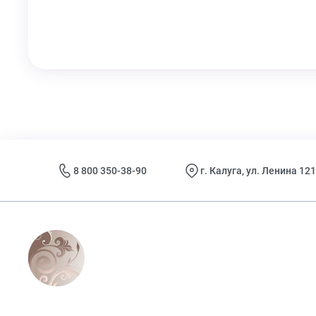
8 800 350-38-90
г. Калуга, ул. Ленина 121