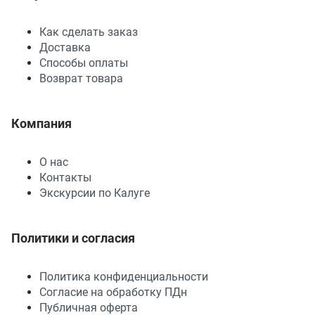
Как сделать заказ
Доставка
Способы оплаты
Возврат товара
Компания
О нас
Контакты
Экскурсии по Калуге
Политики и согласия
Политика конфиденциальности
Согласие на обработку ПДн
Публичная оферта