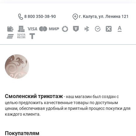
8 800 350-38-90
г. Калуга, ул. Ленина 121
Смоленский трикотаж
- наш магазин был создан с
целью предложить качественные товары по доступным
ценам, обеспечивая удобный и приятный процесс покупки для
каждого клиента.
Покупателям