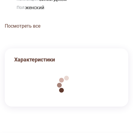
женский
Пол:
Посмотреть все
Характеристики