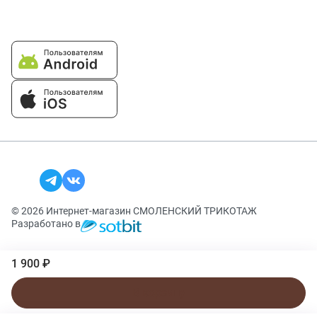
© 2026 Интернет-магазин СМОЛЕНСКИЙ ТРИКОТАЖ
Разработано в
1 900 ₽
В корзину