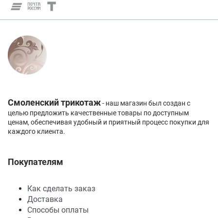
Смоленский трикотаж
- наш магазин был создан с
целью предложить качественные товары по доступным
ценам, обеспечивая удобный и приятный процесс покупки для
каждого клиента.
Покупателям
Как сделать заказ
Доставка
Способы оплаты