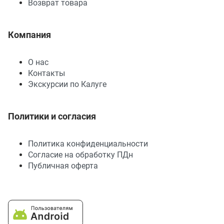
Возврат товара
Компания
О нас
Контакты
Экскурсии по Калуге
Политики и согласия
Политика конфиденциальности
Согласие на обработку ПДн
Публичная оферта