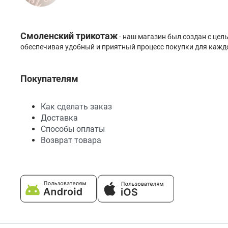
Смоленский трикотаж
- наш магазин был создан с це
обеспечивая удобный и приятный процесс покупки для каждо
Покупателям
Как сделать заказ
Доставка
Способы оплаты
Возврат товара