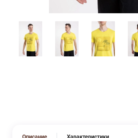
Описание
Характеристики