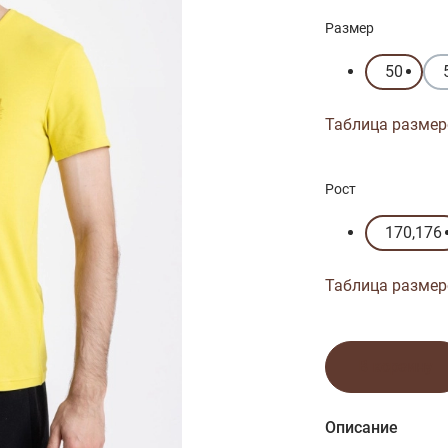
Размер
50
Таблица размер
Рост
170,176
Таблица размер
В корзину
Описание