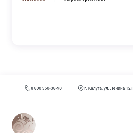
8 800 350-38-90
г. Калуга, ул. Ленина 121