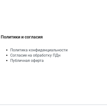
Политики и согласия
Политика конфиденциальности
Согласие на обработку ПДн
Публичная оферта