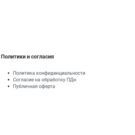
Политики и согласия
Политика конфиденциальности
Согласие на обработку ПДн
Публичная оферта