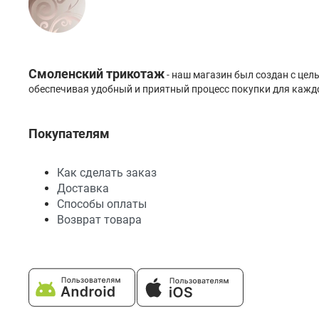
Смоленский трикотаж
- наш магазин был создан с це
обеспечивая удобный и приятный процесс покупки для каждо
Покупателям
Как сделать заказ
Доставка
Способы оплаты
Возврат товара