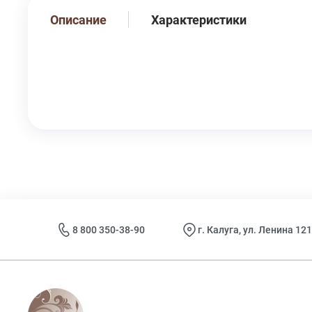
Описание
Характеристики
8 800 350-38-90
г. Калуга, ул. Ленина 121