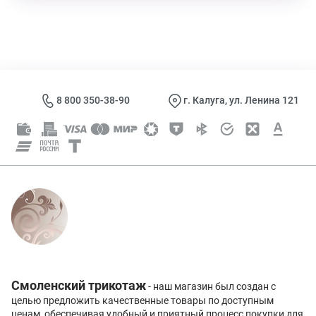
8 800 350-38-90
г. Калуга, ул. Ленина 121
Смоленский трикотаж
- наш магазин был создан с
целью предложить качественные товары по доступным
ценам, обеспечивая удобный и приятный процесс покупки для