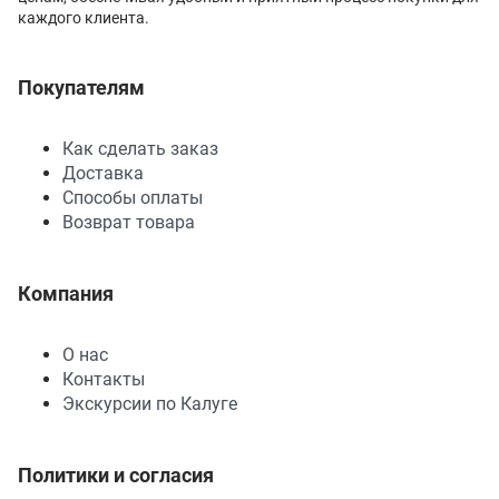
каждого клиента.
Покупателям
Как сделать заказ
Доставка
Способы оплаты
Возврат товара
Компания
О нас
Контакты
Экскурсии по Калуге
Политики и согласия