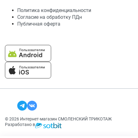
Политика конфиденциальности
Согласие на обработку ПДн
Публичная оферта
© 2026 Интернет-магазин СМОЛЕНСКИЙ ТРИКОТАЖ
Разработано в