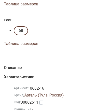
Таблица размеров
Рост
68
Таблица размеров
Описание
Характеристики
10602-16
Артикул:
Артель (Тула, Россия)
Бренд:
00062511
Код:
-
Коллекция: