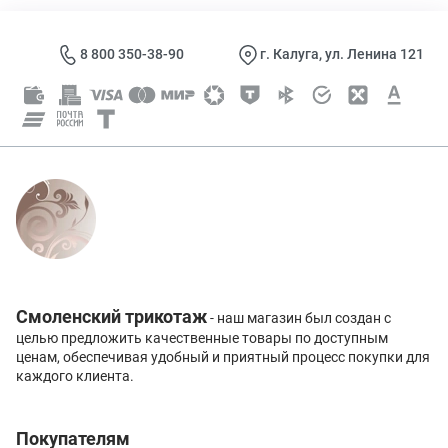
8 800 350-38-90
г. Калуга, ул. Ленина 121
Смоленский трикотаж
- наш магазин был создан с
целью предложить качественные товары по доступным
ценам, обеспечивая удобный и приятный процесс покупки для
каждого клиента.
Покупателям