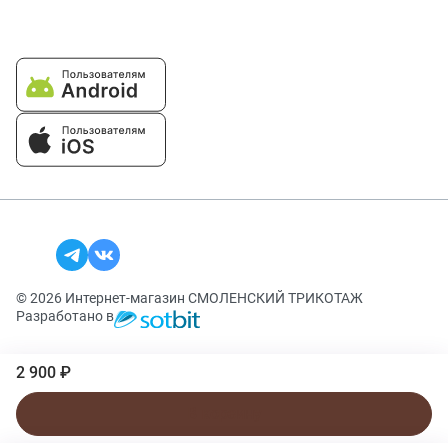
© 2026 Интернет-магазин СМОЛЕНСКИЙ ТРИКОТАЖ
Разработано в
2 900 ₽
В корзину