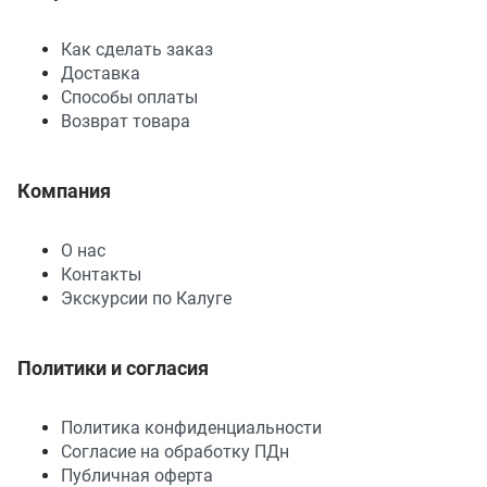
Как сделать заказ
Доставка
Способы оплаты
Возврат товара
Компания
О нас
Контакты
Экскурсии по Калуге
Политики и согласия
Политика конфиденциальности
Согласие на обработку ПДн
Публичная оферта