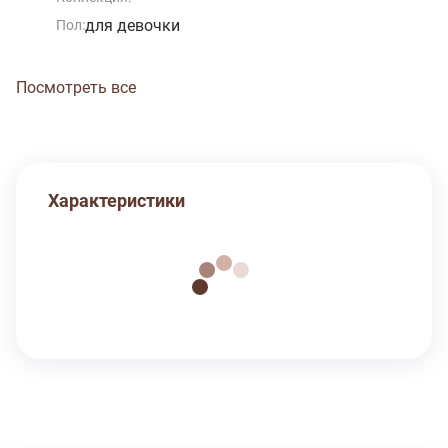
для девочки
Пол:
Посмотреть все
Характеристики