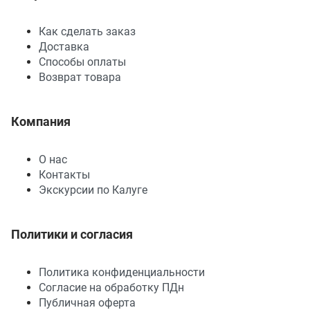
Как сделать заказ
Доставка
Способы оплаты
Возврат товара
Компания
О нас
Контакты
Экскурсии по Калуге
Политики и согласия
Политика конфиденциальности
Согласие на обработку ПДн
Публичная оферта