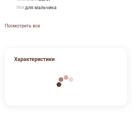
для мальчика
Пол:
Посмотреть все
Характеристики