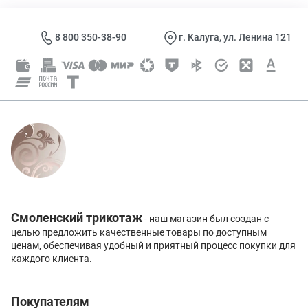
8 800 350-38-90
г. Калуга, ул. Ленина 121
Смоленский трикотаж
- наш магазин был создан с
целью предложить качественные товары по доступным
ценам, обеспечивая удобный и приятный процесс покупки для
каждого клиента.
Покупателям