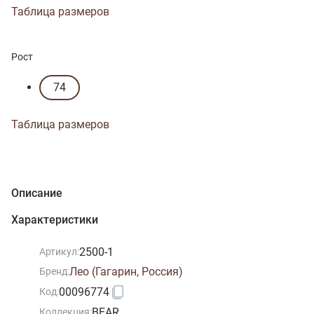
Таблица размеров
Рост
74
Таблица размеров
Описание
Характеристики
2500-1
Артикул:
Лео (Гагарин, Россия)
Бренд:
00096774
Код:
BEAR
Коллекция: