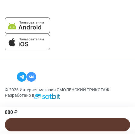
© 2026 Интернет-магазин СМОЛЕНСКИЙ ТРИКОТАЖ
Разработано в
880 ₽
В корзину