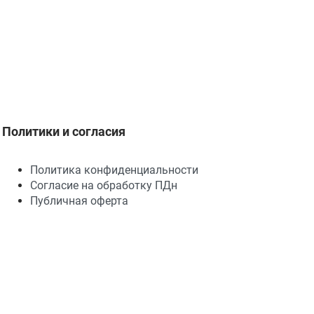
Политики и согласия
Политика конфиденциальности
Согласие на обработку ПДн
Публичная оферта