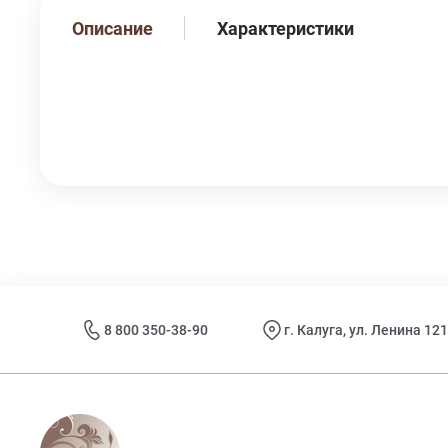
Описание
Характеристики
8 800 350-38-90
г. Калуга, ул. Ленина 121