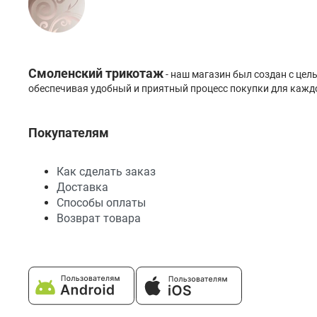
Смоленский трикотаж
- наш магазин был создан с це
обеспечивая удобный и приятный процесс покупки для каждо
Покупателям
Как сделать заказ
Доставка
Способы оплаты
Возврат товара