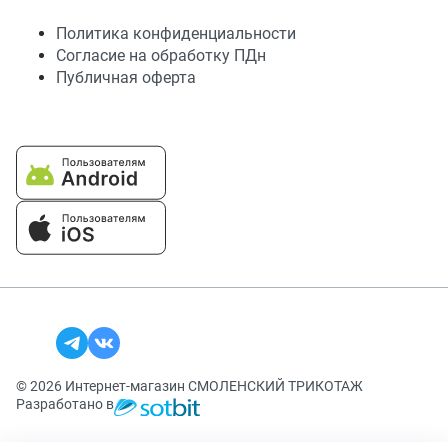
Политика конфиденциальности
Согласие на обработку ПДн
Публичная оферта
© 2026 Интернет-магазин СМОЛЕНСКИЙ ТРИКОТАЖ
Разработано в