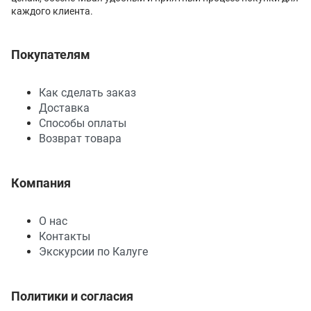
каждого клиента.
Покупателям
Как сделать заказ
Доставка
Способы оплаты
Возврат товара
Компания
О нас
Контакты
Экскурсии по Калуге
Политики и согласия