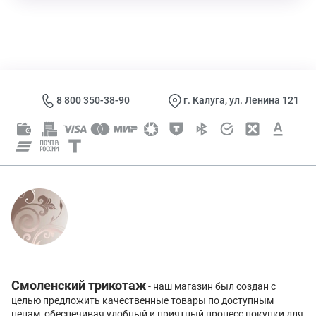
8 800 350-38-90
г. Калуга, ул. Ленина 121
Смоленский трикотаж
- наш магазин был создан с
целью предложить качественные товары по доступным
ценам, обеспечивая удобный и приятный процесс покупки для