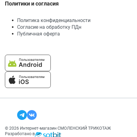
Политики и согласия
Политика конфиденциальности
Согласие на обработку ПДн
Публичная оферта
© 2026 Интернет-магазин СМОЛЕНСКИЙ ТРИКОТАЖ
Разработано в