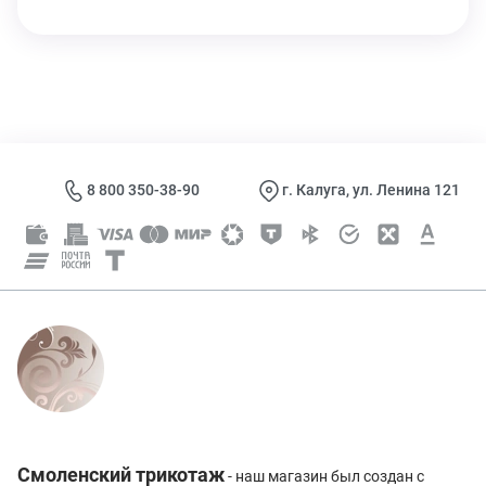
8 800 350-38-90
г. Калуга, ул. Ленина 121
Смоленский трикотаж
- наш магазин был создан с