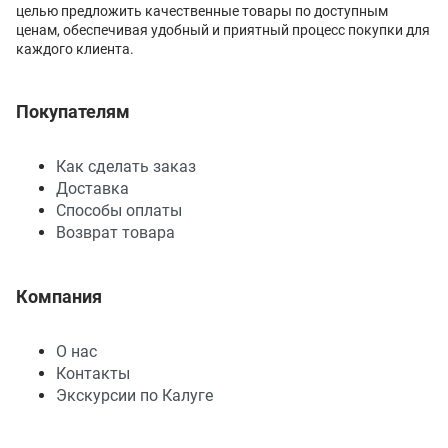
целью предложить качественные товары по доступным
ценам, обеспечивая удобный и приятный процесс покупки для
каждого клиента.
Покупателям
Как сделать заказ
Доставка
Способы оплаты
Возврат товара
Компания
О нас
Контакты
Экскурсии по Калуге