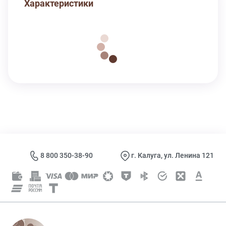
Характеристики
8 800 350-38-90
г. Калуга, ул. Ленина 121