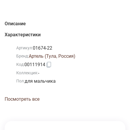
Описание
Характеристики
01674-22
Артикул:
Артель (Тула, Россия)
Бренд:
00111914
Код:
-
Коллекция:
для мальчика
Пол:
Посмотреть все