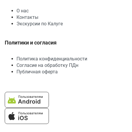
О нас
Контакты
Экскурсии по Калуге
Политики и согласия
Политика конфиденциальности
Согласие на обработку ПДн
Публичная оферта