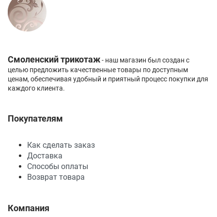
Смоленский трикотаж
- наш магазин был создан с
целью предложить качественные товары по доступным
ценам, обеспечивая удобный и приятный процесс покупки для
каждого клиента.
Покупателям
Как сделать заказ
Доставка
Способы оплаты
Возврат товара
Компания