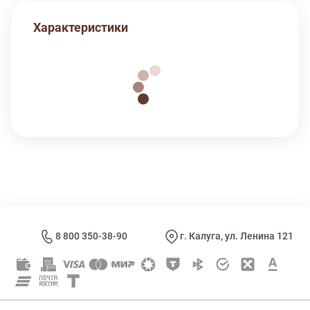
Характеристики
8 800 350-38-90
г. Калуга, ул. Ленина 121