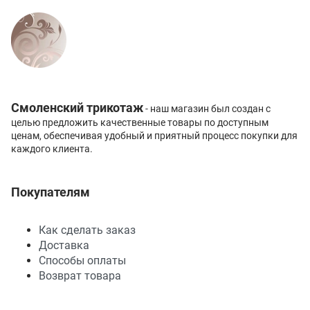
Смоленский трикотаж
- наш магазин был создан с
целью предложить качественные товары по доступным
ценам, обеспечивая удобный и приятный процесс покупки для
каждого клиента.
Покупателям
Как сделать заказ
Доставка
Способы оплаты
Возврат товара