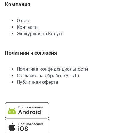
Компания
О нас
Контакты
Экскурсии по Калуге
Политики и согласия
Политика конфиденциальности
Согласие на обработку ПДн
Публичная оферта