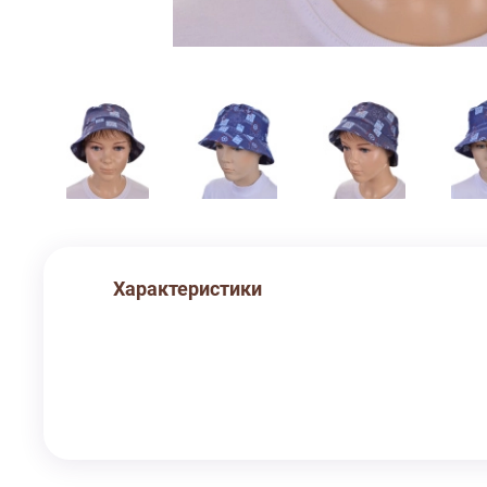
Характеристики