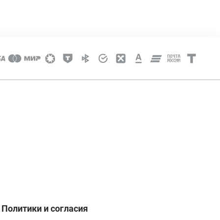
Политики и согласия