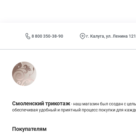
8 800 350-38-90
г. Калуга, ул. Ленина 121
Смоленский трикотаж
- наш магазин был создан с це
обеспечивая удобный и приятный процесс покупки для каждо
Покупателям