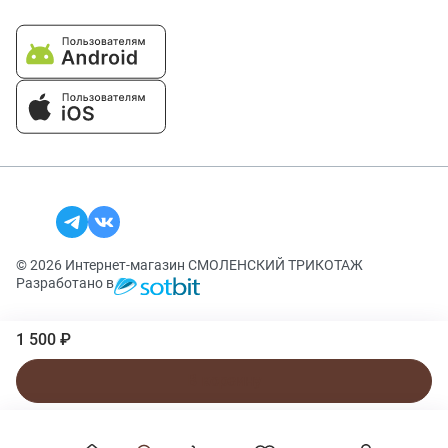
© 2026 Интернет-магазин СМОЛЕНСКИЙ ТРИКОТАЖ
Разработано в
1 500 ₽
В корзину