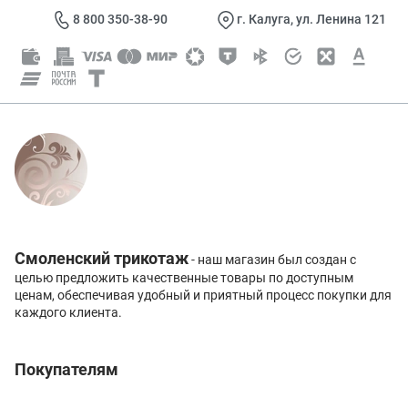
8 800 350-38-90
г. Калуга, ул. Ленина 121
Смоленский трикотаж
- наш магазин был создан с
целью предложить качественные товары по доступным
ценам, обеспечивая удобный и приятный процесс покупки для
каждого клиента.
Покупателям