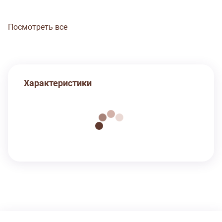
Посмотреть все
Характеристики