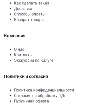
Как сделать заказ
Доставка
Способы оплаты
Возврат товара
Компания
О нас
Контакты
Экскурсии по Калуге
Политики и согласия
Политика конфиденциальности
Согласие на обработку ПДн
Публичная оферта