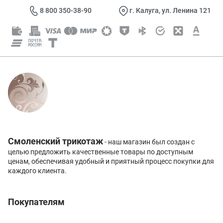
8 800 350-38-90
г. Калуга, ул. Ленина 121
Смоленский трикотаж
- наш магазин был создан с
целью предложить качественные товары по доступным
ценам, обеспечивая удобный и приятный процесс покупки для
каждого клиента.
Покупателям