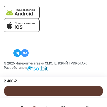
© 2026 Интернет-магазин СМОЛЕНСКИЙ ТРИКОТАЖ
Разработано в
2 400 ₽
В корзину