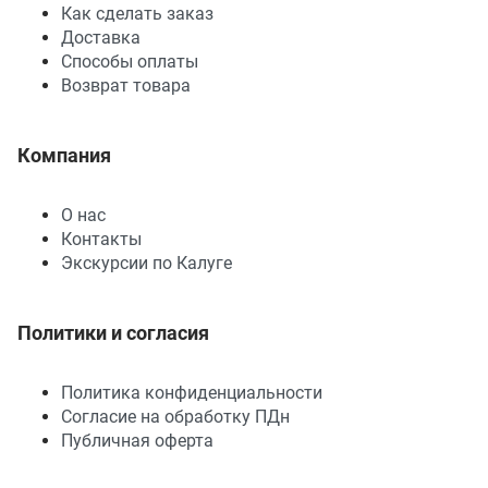
Как сделать заказ
Доставка
Способы оплаты
Возврат товара
Компания
О нас
Контакты
Экскурсии по Калуге
Политики и согласия
Политика конфиденциальности
Согласие на обработку ПДн
Публичная оферта