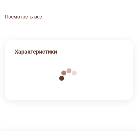
Посмотреть все
Характеристики