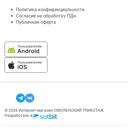
Политика конфиденциальности
Согласие на обработку ПДн
Публичная оферта
© 2026 Интернет-магазин СМОЛЕНСКИЙ ТРИКОТАЖ
Разработано в