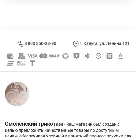
8 800 350-38-90
г. Калуга, ул. Ленина 121
Смоленский трикотаж
- наш магазин был создан с
целью предложить качественные товары по доступным
ценам, обеспечивая удобный и приятный процесс покупки для