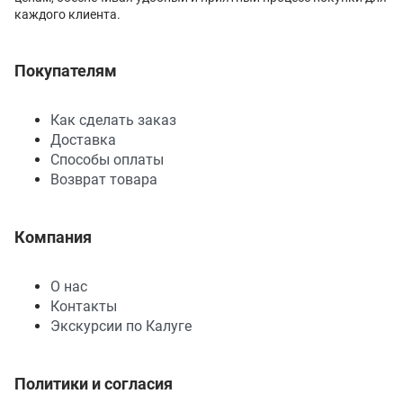
каждого клиента.
Покупателям
Как сделать заказ
Доставка
Способы оплаты
Возврат товара
Компания
О нас
Контакты
Экскурсии по Калуге
Политики и согласия