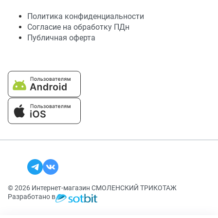
Политика конфиденциальности
Согласие на обработку ПДн
Публичная оферта
© 2026 Интернет-магазин СМОЛЕНСКИЙ ТРИКОТАЖ
Разработано в