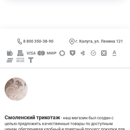
8 800 350-38-90
г. Калуга, ул. Ленина 121
Смоленский трикотаж
- наш магазин был создан с
целью предложить качественные товары по доступным
ценам, обеспечивая удобный и приятный процесс покупки для