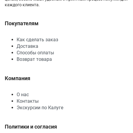
каждого клиента.
Покупателям
Как сделать заказ
Доставка
Способы оплаты
Возврат товара
Компания
О нас
Контакты
Экскурсии по Калуге
Политики и согласия