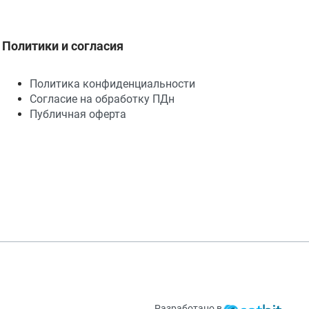
Политики и согласия
Политика конфиденциальности
Согласие на обработку ПДн
Публичная оферта
Разработано в