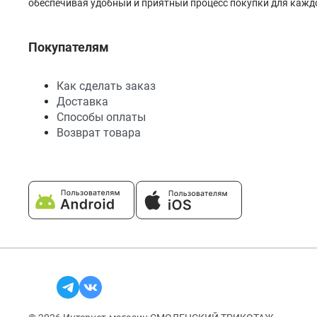
обеспечивая удобный и приятный процесс покупки для каждо
Покупателям
Как сделать заказ
Доставка
Способы оплаты
Возврат товара