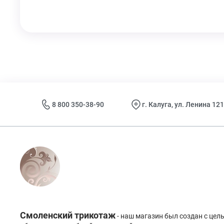
8 800 350-38-90
г. Калуга, ул. Ленина 121
Смоленский трикотаж
- наш магазин был создан с це