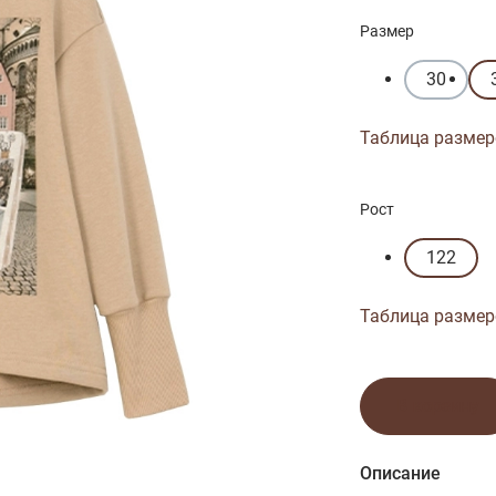
Размер
30
Таблица размер
Рост
122
Таблица размер
В корзину
Описание