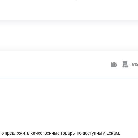
лью предложить качественные товары по доступным ценам,