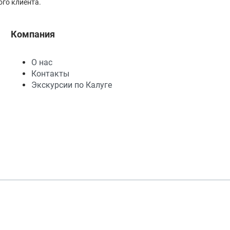
го клиента.
Компания
О нас
Контакты
Экскурсии по Калуге