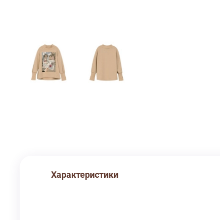
Характеристики