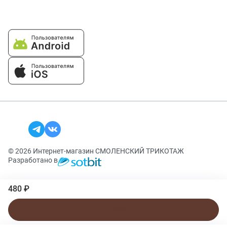
© 2026 Интернет-магазин СМОЛЕНСКИЙ ТРИКОТАЖ
Разработано в
480 ₽
В корзину