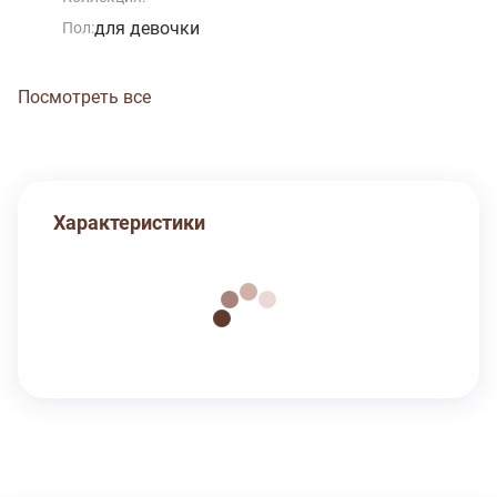
для девочки
Пол:
Посмотреть все
Характеристики