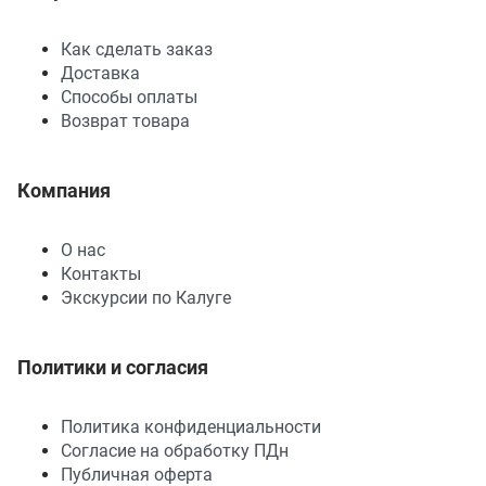
Как сделать заказ
Доставка
Способы оплаты
Возврат товара
Компания
О нас
Контакты
Экскурсии по Калуге
Политики и согласия
Политика конфиденциальности
Согласие на обработку ПДн
Публичная оферта