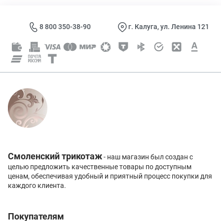
8 800 350-38-90
г. Калуга, ул. Ленина 121
Смоленский трикотаж
- наш магазин был создан с
целью предложить качественные товары по доступным
ценам, обеспечивая удобный и приятный процесс покупки для
каждого клиента.
Покупателям