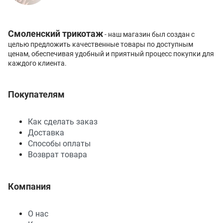
Смоленский трикотаж
- наш магазин был создан с
целью предложить качественные товары по доступным
ценам, обеспечивая удобный и приятный процесс покупки для
каждого клиента.
Покупателям
Как сделать заказ
Доставка
Способы оплаты
Возврат товара
Компания
О нас