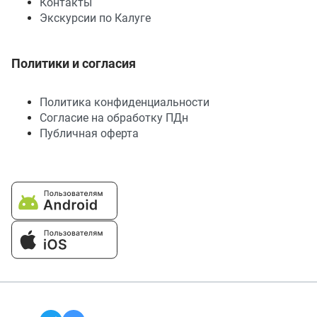
Контакты
Экскурсии по Калуге
Политики и согласия
Политика конфиденциальности
Согласие на обработку ПДн
Публичная оферта