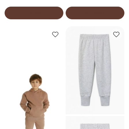
В корзину
В корзину