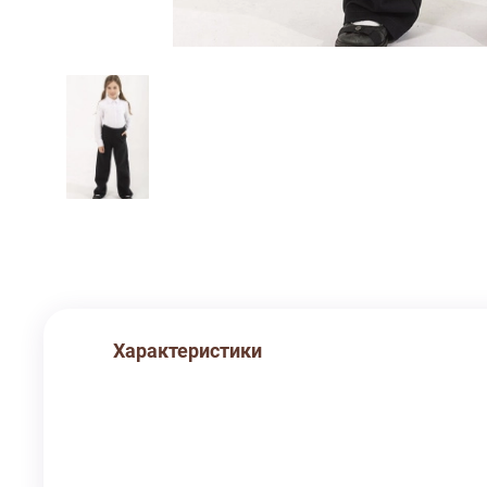
Характеристики