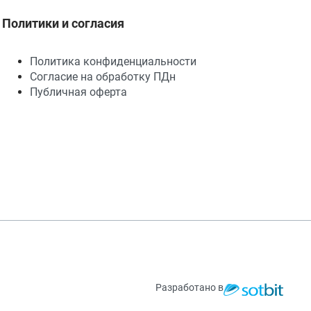
Политики и согласия
Политика конфиденциальности
Согласие на обработку ПДн
Публичная оферта
Разработано в