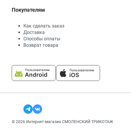
Покупателям
Как сделать заказ
Доставка
Способы оплаты
Возврат товара
© 2026 Интернет-магазин СМОЛЕНСКИЙ ТРИКОТАЖ