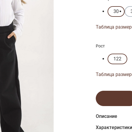
30
Таблица размер
Рост
122
Таблица размер
В корзину
Описание
Характеристик