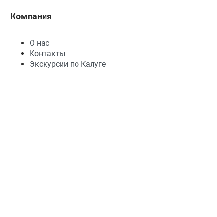
Компания
О нас
Контакты
Экскурсии по Калуге