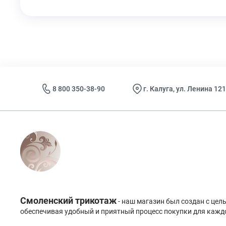
8 800 350-38-90
г. Калуга, ул. Ленина 121
Смоленский трикотаж
- наш магазин был создан с це
обеспечивая удобный и приятный процесс покупки для каждо