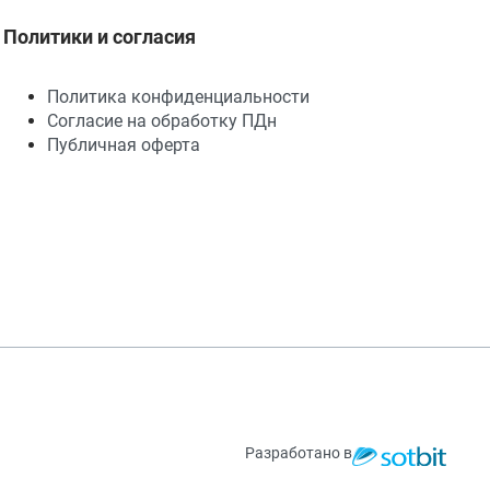
Политики и согласия
Политика конфиденциальности
Согласие на обработку ПДн
Публичная оферта
Разработано в