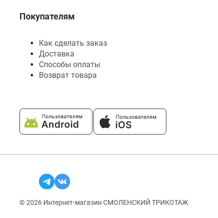
Покупателям
Как сделать заказ
Доставка
Способы оплаты
Возврат товара
© 2026 Интернет-магазин СМОЛЕНСКИЙ ТРИКОТАЖ