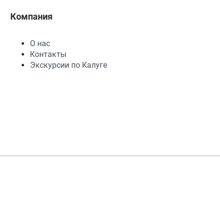
Компания
О нас
Контакты
Экскурсии по Калуге