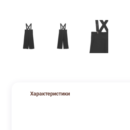
Характеристики