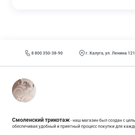
8 800 350-38-90
г. Калуга, ул. Ленина 121
Смоленский трикотаж
- наш магазин был создан с це
обеспечивая удобный и приятный процесс покупки для каждо