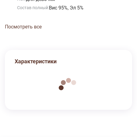
Вис 95%, Эл 5%
Состав полный:
Посмотреть все
Характеристики