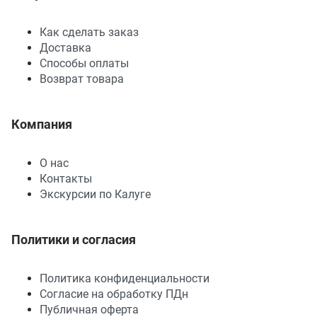
Как сделать заказ
Доставка
Способы оплаты
Возврат товара
Компания
О нас
Контакты
Экскурсии по Калуге
Политики и согласия
Политика конфиденциальности
Согласие на обработку ПДн
Публичная оферта