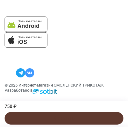
© 2026 Интернет-магазин СМОЛЕНСКИЙ ТРИКОТАЖ
Разработано в
750 ₽
В корзину