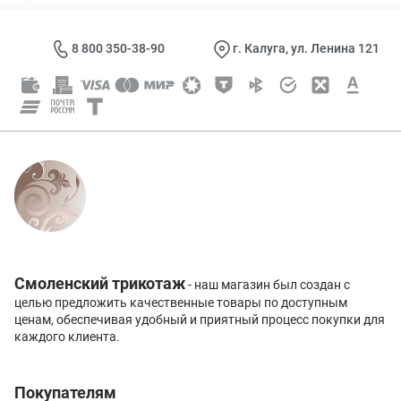
8 800 350-38-90
г. Калуга, ул. Ленина 121
Смоленский трикотаж
- наш магазин был создан с
целью предложить качественные товары по доступным
ценам, обеспечивая удобный и приятный процесс покупки для
каждого клиента.
Покупателям