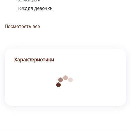
-
Коллекция:
для девочки
Пол:
Посмотреть все
Характеристики