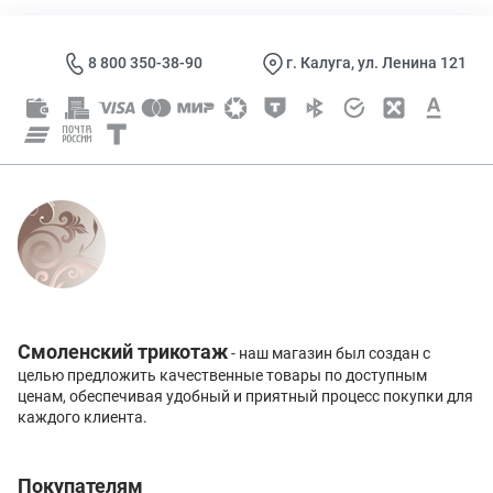
8 800 350-38-90
г. Калуга, ул. Ленина 121
Смоленский трикотаж
- наш магазин был создан с
целью предложить качественные товары по доступным
ценам, обеспечивая удобный и приятный процесс покупки для
каждого клиента.
Покупателям