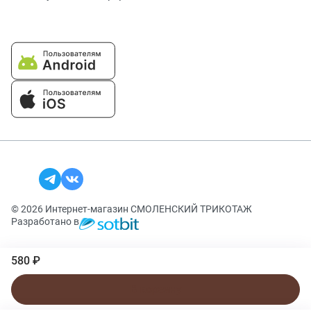
© 2026 Интернет-магазин СМОЛЕНСКИЙ ТРИКОТАЖ
Разработано в
580 ₽
В корзину